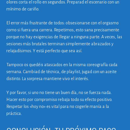
olores corta el rollo en segundos. Preparad el escenario con un
mínimo de cariño.
El error más frustrante de todos: obsesionarse con el orgasmo
como si fuera una carrera. Repetimos, esto sana precisamente
porque no hay exigencias de llegar a ninguna parte. A veces, las
sesiones más brutales terminan simplemente abrazados y
relajadísimos. Y está perfecto que sea así.
Tampoco os quedéis atascados en la misma coreografía cada
semana. Cambiad de técnica, de playlist, jugad con un aceite
distinto. La sorpresa mantiene vivo el interés.
Y por favor, si uno no tiene un buen día, no se fuerza nada.
Hacer esto por compromiso rebaja todo su efecto positivo.
Respetar los «hoy no» es vital para no cogerle manía a la
práctica.