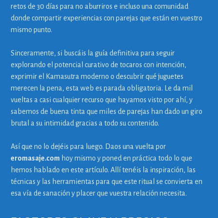
retos de 30 días para no aburriros e incluso una comunidad
donde compartir experiencias con parejas que están en vuestro
mismo punto.
Sinceramente, si buscáis la guía definitiva para seguir
explorando el potencial curativo de tocaros con intención,
exprimir el Kamasutra moderno o descubrir qué juguetes
merecen la pena, esta web es parada obligatoria. Le da mil
vueltas a casi cualquier recurso que hayamos visto por ahí, y
sabemos de buena tinta que miles de parejas han dado un giro
brutal a su intimidad gracias a todo su contenido.
Así que no lo dejéis para luego. Daos una vuelta por
eromasaje.com
hoy mismo y poned en práctica todo lo que
hemos hablado en este artículo. Allí tenéis la inspiración, las
técnicas y las herramientas para que este ritual se convierta en
esa vía de sanación y placer que vuestra relación necesita.