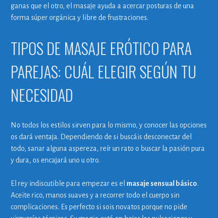
ganas que el otro, el masaje ayuda a acercar posturas de una
forma súper orgánica y libre de frustraciones.
TIPOS DE MASAJE ERÓTICO PARA
PAREJAS: CUÁL ELEGIR SEGÚN TU
NECESIDAD
No todos los estilos sirven para lo mismo, y conocer las opciones
os dará ventaja. Dependiendo de si buscáis desconectar del
todo, sanar alguna aspereza, reír un rato o buscar la pasión pura
y dura, os encajará uno u otro.
El rey indiscutible para empezar es el
masaje sensual básico
.
Aceite rico, manos suaves y a recorrer todo el cuerpo sin
complicaciones. Es perfecto si sois novatos porque no pide