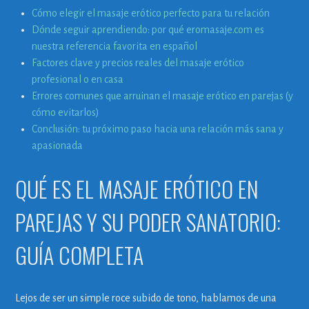
Cómo elegir el masaje erótico perfecto para tu relación
Dónde seguir aprendiendo: por qué eromasaje.com es
nuestra referencia favorita en español
Factores clave y precios reales del masaje erótico
profesional o en casa
Errores comunes que arruinan el masaje erótico en parejas (y
cómo evitarlos)
Conclusión: tu próximo paso hacia una relación más sana y
apasionada
QUÉ ES EL MASAJE ERÓTICO EN
PAREJAS Y SU PODER SANATORIO:
GUÍA COMPLETA
Lejos de ser un simple roce subido de tono, hablamos de una