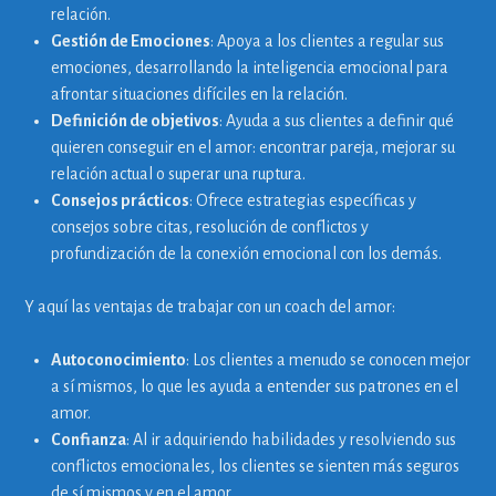
relación.
Gestión de Emociones
: Apoya a los clientes a regular sus
emociones, desarrollando la inteligencia emocional para
afrontar situaciones difíciles en la relación.
Definición de objetivos
: Ayuda a sus clientes a definir qué
quieren conseguir en el amor: encontrar pareja, mejorar su
relación actual o superar una ruptura.
Consejos prácticos
: Ofrece estrategias específicas y
consejos sobre citas, resolución de conflictos y
profundización de la conexión emocional con los demás.
Y aquí las ventajas de trabajar con un coach del amor:
Autoconocimiento
: Los clientes a menudo se conocen mejor
a sí mismos, lo que les ayuda a entender sus patrones en el
amor.
Confianza
: Al ir adquiriendo habilidades y resolviendo sus
conflictos emocionales, los clientes se sienten más seguros
de sí mismos y en el amor.