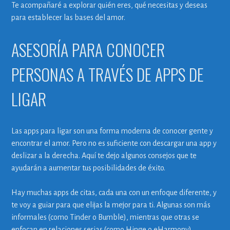
Te acompañaré a explorar quién eres, qué necesitas y deseas
para establecer las bases del amor.
ASESORÍA PARA CONOCER
PERSONAS A TRAVÉS DE APPS DE
LIGAR
Las apps para ligar son una forma moderna de conocer gente y
encontrar el amor. Pero no es suficiente con descargar una app y
deslizar a la derecha. Aquí te dejo algunos consejos que te
ayudarán a aumentar tus posibilidades de éxito.
Hay muchas apps de citas, cada una con un enfoque diferente, y
te voy a guiar para que elijas la mejor para ti. Algunas son más
informales (como Tinder o Bumble), mientras que otras se
enfocan en relaciones serias (como Hinge o eHarmony).