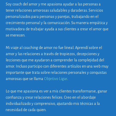
Soy coach del amor y me apasiona ayudar a las personas a
tener relaciones amorosas saludables y duraderas. Servicios
personalizados para personas y parejas, trabajando en el
crecimiento personal y la comunicación. Su manera empática y
motivadora de trabajar ayuda a sus clientes a crear el amor que
se merecen.
Mi viaje al coaching de amor no fue lineal. Aprendí sobre el
amor y las relaciones a través de tropiezos, decepciones y
lecciones que me ayudaron a comprender la complejidad del
amor. Incluso participo con diferentes artículos en una web muy
importante que trata sobre relaciones personales y conquistas
amorosas que se llama
Objetivo Ligar
.
Lo que me apasiona es ver a mis clientes transformarse, ganar
confianza y crear relaciones felices. Creo en el abordaje
individualizado y comprensivo, ajustando mis técnicas a la
necesidad de cada quien.