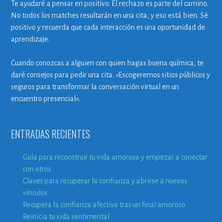
Te ayudaré a pensar en positivo. El rechazo es parte del camino.
No todos los matches resultarán en una cita, y eso está bien. Sé
positivo y recuerda que cada interacción es una oportunidad de
aprendizaje.
Cuando conozcas a alguien con quien hagas buena química, te
daré consejos para pedir una cita. «Escogeremos sitios públicos y
seguros para transformar la conversación virtual en un
encuentro presencial».
ENTRADAS RECIENTES
Guía para reconstruir tu vida amorosa y empezar a conectar
con otros
Claves para recuperar la confianza y abrirse a nuevos
vínculos
Recupera la confianza afectiva tras un final amoroso
Reinicia tu vida sentimental