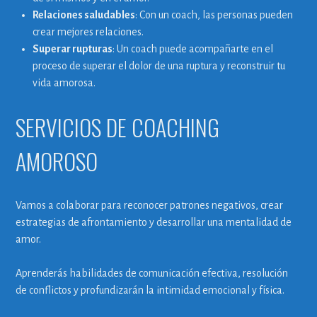
Relaciones saludables
: Con un coach, las personas pueden
crear mejores relaciones.
Superar rupturas
: Un coach puede acompañarte en el
proceso de superar el dolor de una ruptura y reconstruir tu
vida amorosa.
SERVICIOS DE COACHING
AMOROSO
Vamos a colaborar para reconocer patrones negativos, crear
estrategias de afrontamiento y desarrollar una mentalidad de
amor.
Aprenderás habilidades de comunicación efectiva, resolución
de conflictos y profundizarán la intimidad emocional y física.