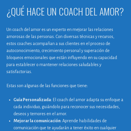
¿QUÉ HACE UN COACH DEL AMOR?
Un coach del amor es un experto en mejorar las relaciones
amorosas de las personas. Con diversas técnicas y recursos,
estos coaches acompañan a sus clientes en el proceso de
autoconocimiento, crecimiento personal y superación de
bloqueos emocionales que están influyendo en su capacidad
para establecer o mantener relaciones saludables y
satisfactorias.
Estas son algunas de las funciones que tiene:
Guía Personalizada
: El coach del amor adapta su enfoque a
cada individuo, guiándolo para reconocer sus necesidades,
deseos y temores en el amor.
Mejorar la comunicación
: Aprende habilidades de
comunicación que te ayudarán a tener éxito en cualquier