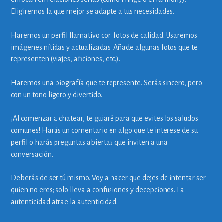
Eligiremos la que mejor se adapte a tus necesidades.
Haremos un perfil llamativo con fotos de calidad. Usaremos
imágenes nítidas y actualizadas. Añade algunas fotos que te
representen (viajes, aficiones, etc.).
Haremos una biografía que te represente. Serás sincero, pero
con un tono ligero y divertido.
¡Al comenzar a chatear, te guiaré para que evites los saludos
comunes! Harás un comentario en algo que te interese de su
perfil o harás preguntas abiertas que inviten a una
conversación.
Deberás de ser tú mismo. Voy a hacer que dejes de intentar ser
quien no eres; solo lleva a confusiones y decepciones. La
autenticidad atrae la autenticidad.