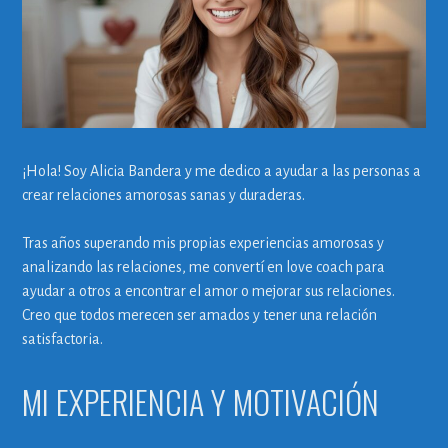
¡Hola! Soy Alicia Bandera y me dedico a ayudar a las personas a
crear relaciones amorosas sanas y duraderas.
Tras años superando mis propias experiencias amorosas y
analizando las relaciones, me convertí en love coach para
ayudar a otros a encontrar el amor o mejorar sus relaciones.
Creo que todos merecen ser amados y tener una relación
satisfactoria.
MI EXPERIENCIA Y MOTIVACIÓN