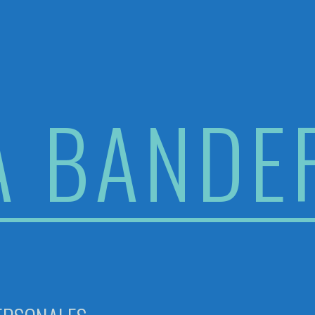
A BANDE